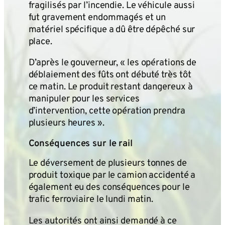
fragilisés par l’incendie. Le véhicule aussi
fut gravement endommagés et un
matériel spécifique a dû être dépêché sur
place.
D’après le gouverneur, « les opérations de
déblaiement des fûts ont débuté très tôt
ce matin. Le produit restant dangereux à
manipuler pour les services
d’intervention, cette opération prendra
plusieurs heures ».
Conséquences sur le rail
Le déversement de plusieurs tonnes de
produit toxique par le camion accidenté a
également eu des conséquences pour le
trafic ferroviaire le lundi matin.
Les autorités ont ainsi demandé à ce