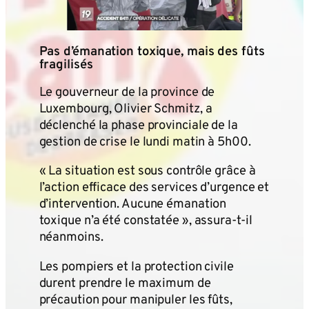
Pas d’émanation toxique, mais des fûts
fragilisés
Le gouverneur de la province de
Luxembourg, Olivier Schmitz, a
déclenché la phase provinciale de la
gestion de crise le lundi matin à 5h00.
« La situation est sous contrôle grâce à
l’action efficace des services d’urgence et
d’intervention. Aucune émanation
toxique n’a été constatée », assura-t-il
néanmoins.
Les pompiers et la protection civile
durent prendre le maximum de
précaution pour manipuler les fûts,