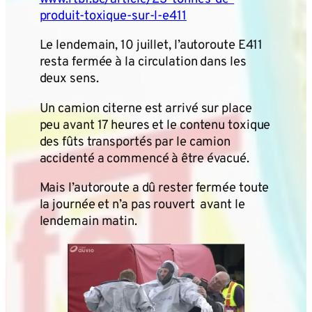
produit-toxique-sur-l-e411
Le lendemain, 10 juillet, l’autoroute E411
resta fermée à la circulation dans les
deux sens.
Un camion citerne est arrivé sur place
peu avant 17 heures et le contenu toxique
des fûts transportés par le camion
accidenté a commencé à être évacué.
Mais l’autoroute a dû rester fermée toute
la journée et n’a pas rouvert avant le
lendemain matin.