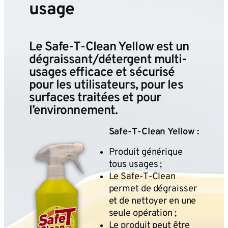
usage
Le Safe‑T‑Clean Yellow est un
dégraissant/détergent multi-
usages efficace et sécurisé
pour les utilisateurs, pour les
surfaces traitées et pour
l’environnement.
Safe‑T‑Clean Yellow :
Produit générique
tous usages ;
Le Safe‑T‑Clean
permet de dégraisser
et de nettoyer en une
seule opération ;
Le produit peut être