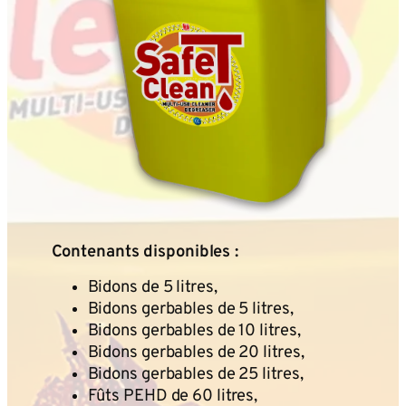
Contenants disponibles :
Bidons de 5 litres,
Bidons gerbables de 5 litres,
Bidons gerbables de 10 litres,
Bidons gerbables de 20 litres,
Bidons gerbables de 25 litres,
Fûts PEHD de 60 litres,