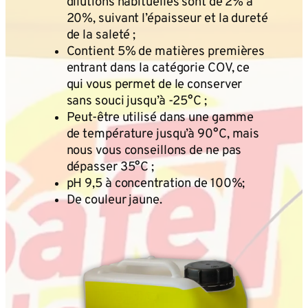
dilutions habituelles sont de 2% à
20%, suivant l’épaisseur et la dureté
de la saleté ;
Contient 5% de matières premières
entrant dans la catégorie COV, ce
qui vous permet de le conserver
sans souci jusqu’à -25°C ;
Peut-être utilisé dans une gamme
de température jusqu’à 90°C, mais
nous vous conseillons de ne pas
dépasser 35°C ;
pH 9,5 à concentration de 100%;
De couleur jaune.