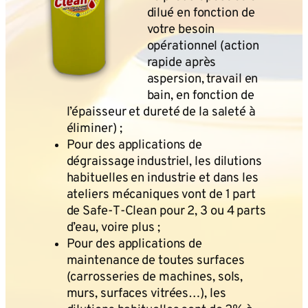
dilué en fonction de
votre besoin
opérationnel (action
rapide après
aspersion, travail en
bain, en fonction de
l’épaisseur et dureté de la saleté à
éliminer) ;
Pour des applications de
dégraissage industriel, les dilutions
habituelles en industrie et dans les
ateliers mécaniques vont de 1 part
de Safe‑T‑Clean pour 2, 3 ou 4 parts
d’eau, voire plus ;
Pour des applications de
maintenance de toutes surfaces
(carrosseries de machines, sols,
murs, surfaces vitrées…), les