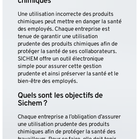
chimiques
Une utilisation incorrecte des produits
chimiques peut mettre en danger la santé
des employés. Chaque entreprise est
tenue de garantir une utilisation
prudente des produits chimiques afin de
protéger la santé de ses collaborateurs.
SICHEM offre un outil électronique
simple pour assurer cette gestion
prudente et ainsi préserver la santé et le
bien-être des employés.
Quels sont les objectifs de
Sichem ?
Chaque entreprise a l’obligation d’assurer
une utilisation prudente des produits
chimiques afin de protéger la santé des