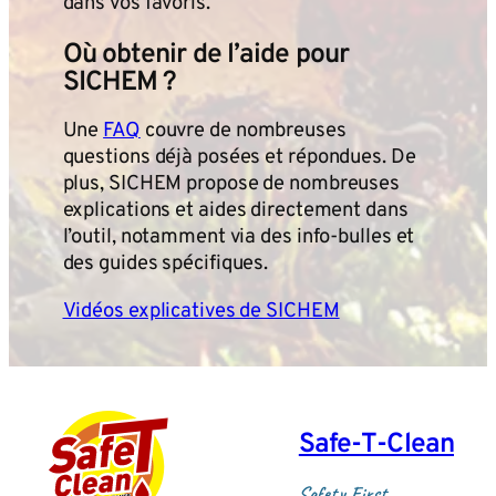
dans vos favoris.
Où obtenir de l’aide pour
SICHEM ?
Une
FAQ
couvre de nombreuses
questions déjà posées et répondues. De
plus, SICHEM propose de nombreuses
explications et aides directement dans
l’outil, notamment via des info-bulles et
des guides spécifiques.
Vidéos explicatives de SICHEM
Safe‑T‑Clean
Safety First