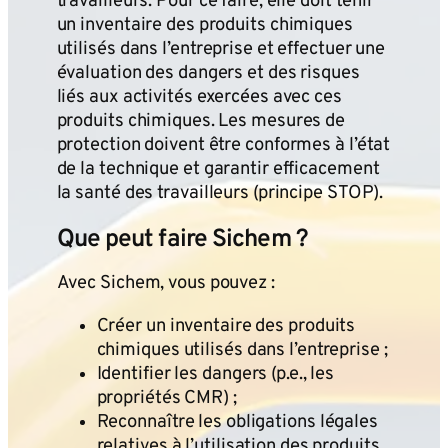
travailleurs. Pour ce faire, elle doit tenir
un inventaire des produits chimiques
utilisés dans l’entreprise et effectuer une
évaluation des dangers et des risques
liés aux activités exercées avec ces
produits chimiques. Les mesures de
protection doivent être conformes à l’état
de la technique et garantir efficacement
la santé des travailleurs (principe STOP).
Que peut faire Sichem ?
Avec Sichem, vous pouvez :
Créer un inventaire des produits
chimiques utilisés dans l’entreprise ;
Identifier les dangers (p.e., les
propriétés CMR) ;
Reconnaître les obligations légales
relatives à l’utilisation des produits