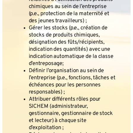
chimiques au sein de l’entreprise
(p.e., protection de la maternité et
des jeunes travailleurs) ;
Gérer les stocks (p.e., création de
stocks de produits chimiques,
désignation des fûts/récipients,
indication des quantités) avec une
indication automatique de la classe
d’entreposage;
Définir l’organisation au sein de
l’entreprise (p.e., fonctions, tâches et
échéances pour les personnes
responsables) ;
Attribuer différents rôles pour
SICHEM (administrateur,
gestionnaire, gestionnaire de stock
et lecteur) à chaque site
d’exploitation ;