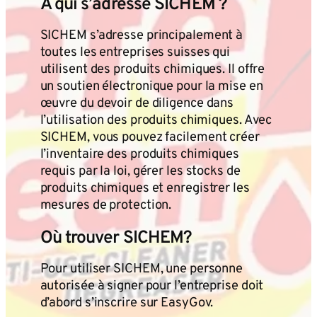
À qui s’adresse SICHEM ?
SICHEM s’adresse principalement à
toutes les entreprises suisses qui
utilisent des produits chimiques. Il offre
un soutien électronique pour la mise en
œuvre du devoir de diligence dans
l’utilisation des produits chimiques. Avec
SICHEM, vous pouvez facilement créer
l’inventaire des produits chimiques
requis par la loi, gérer les stocks de
produits chimiques et enregistrer les
mesures de protection.
Où trouver SICHEM?
Pour utiliser SICHEM, une personne
autorisée à signer pour l’entreprise doit
d’abord s’inscrire sur EasyGov.