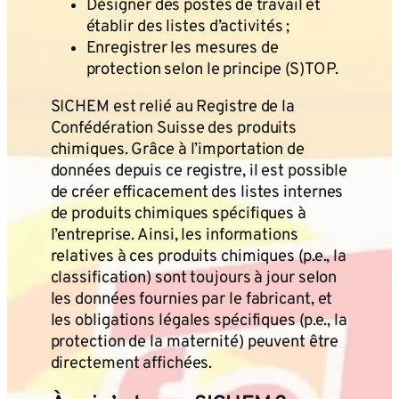
Désigner des postes de travail et
établir des listes d’activités ;
Enregistrer les mesures de
protection selon le principe (S)TOP.
SICHEM est relié au Registre de la
Confédération Suisse des produits
chimiques. Grâce à l’importation de
données depuis ce registre, il est possible
de créer efficacement des listes internes
de produits chimiques spécifiques à
l’entreprise. Ainsi, les informations
relatives à ces produits chimiques (p.e., la
classification) sont toujours à jour selon
les données fournies par le fabricant, et
les obligations légales spécifiques (p.e., la
protection de la maternité) peuvent être
directement affichées.