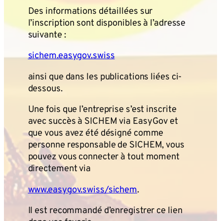
Des informations détaillées sur
l’inscription sont disponibles à l’adresse
suivante :
sichem.easygov.swiss
ainsi que dans les publications liées ci-
dessous.
Une fois que l’entreprise s’est inscrite
avec succès à SICHEM via EasyGov et
que vous avez été désigné comme
personne responsable de SICHEM, vous
pouvez vous connecter à tout moment
directement via
www.easygov.swiss/sichem
.
Il est recommandé d’enregistrer ce lien