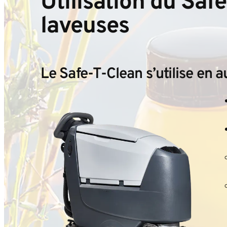
Utilisation du Sa
laveuses
Le Safe-T-Clean s’utilise en 