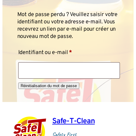
Mot de passe perdu ? Veuillez saisir votre
identifiant ou votre adresse e-mail. Vous
recevrez un lien par e-mail pour créer un
nouveau mot de passe.
Obligatoire
Identifiant ou e-mail
*
Réinitialisation du mot de passe
Alternative:
Safe‑T‑Clean
Safety First