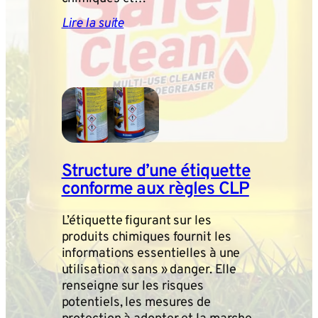
Lire la suite
Structure d’une étiquette
conforme aux règles CLP
L’étiquette figurant sur les
produits chimiques fournit les
informations essentielles à une
utilisation « sans » danger. Elle
renseigne sur les risques
potentiels, les mesures de