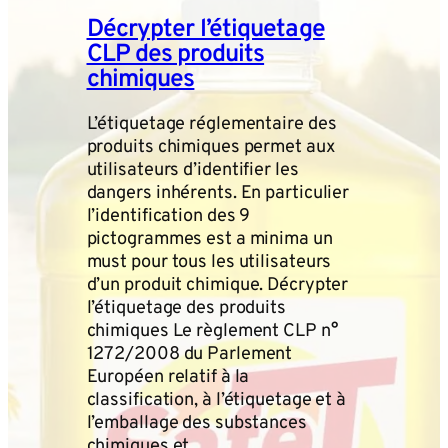
Décrypter l’étiquetage
CLP des produits
chimiques
L’étiquetage réglementaire des
produits chimiques permet aux
utilisateurs d’identifier les
dangers inhérents. En particulier
l’identification des 9
pictogrammes est a minima un
must pour tous les utilisateurs
d’un produit chimique. Décrypter
l’étiquetage des produits
chimiques Le règlement CLP n°
1272/2008 du Parlement
Européen relatif à la
classification, à l’étiquetage et à
l’emballage des substances
chimiques et…